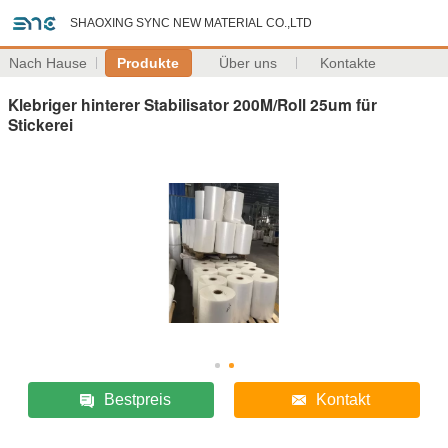
SHAOXING SYNC NEW MATERIAL CO.,LTD
Nach Hause
Produkte
Über uns
Kontakte
Klebriger hinterer Stabilisator 200M/Roll 25um für
Stickerei
Bestpreis
Kontakt