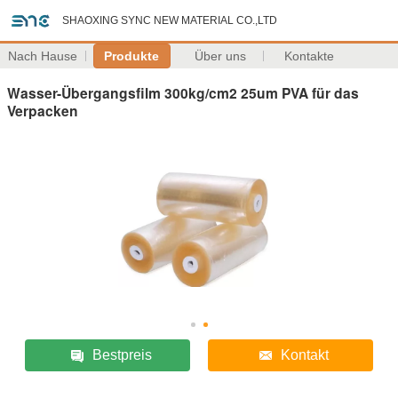
SHAOXING SYNC NEW MATERIAL CO.,LTD
Nach Hause
Produkte
Über uns
Kontakte
Wasser-Übergangsfilm 300kg/cm2 25um PVA für das
Verpacken
Bestpreis
Kontakt