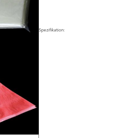
Spezifikation: