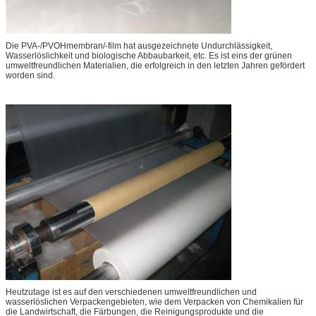
Die PVA-/PVOHmembran/-film hat ausgezeichnete Undurchlässigkeit,
Wasserlöslichkeit und biologische Abbaubarkeit, etc. Es ist eins der grünen
umweltfreundlichen Materialien, die erfolgreich in den letzten Jahren gefördert
worden sind.
Heutzutage ist es auf den verschiedenen umweltfreundlichen und
wasserlöslichen Verpackengebieten, wie dem Verpacken von Chemikalien für
die Landwirtschaft, die Färbungen, die Reinigungsprodukte und die