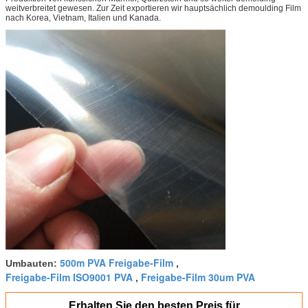
weitverbreitet gewesen. Zur Zeit exportieren wir hauptsächlich demoulding Film
nach Korea, Vietnam, Italien und Kanada.
500m PVA Freigabe-Film
Umbauten:
,
Freigabe-Film ISO9001 PVA
Freigabe-Film 30um PVA
,
Erhalten Sie den besten Preis für