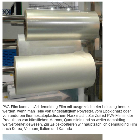
PVA-Film kann als Art demolding Film mit ausgezeichneter Leistung benutzt
werden, wenn man Teile von ungesättigtem Polyester, vom Epoxidharz oder
von anderem thermostatoplastischem Harz macht. Zur Zeit ist PVA-Film in der
Produktion von künstlichen Marmor, Quarzstein und so weiter demolding
weitverbreitet gewesen. Zur Zeit exportieren wir hauptsächlich demoulding Film
nach Korea, Vietnam, Italien und Kanada.