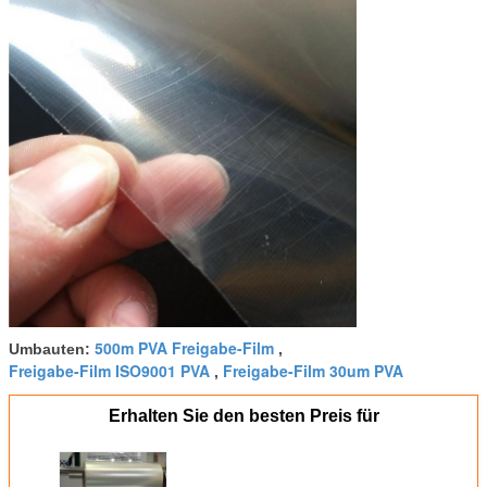
500m PVA Freigabe-Film
Umbauten:
,
Freigabe-Film ISO9001 PVA
Freigabe-Film 30um PVA
,
Erhalten Sie den besten Preis für