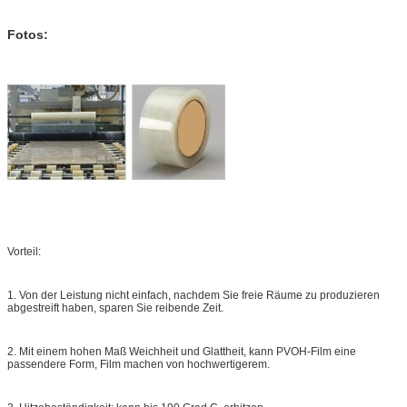
Fotos:
Vorteil:
1. Von der Leistung nicht einfach, nachdem Sie freie Räume zu produzieren
abgestreift haben, sparen Sie reibende Zeit.
2. Mit einem hohen Maß Weichheit und Glattheit, kann PVOH-Film eine
passendere Form, Film machen von hochwertigerem.